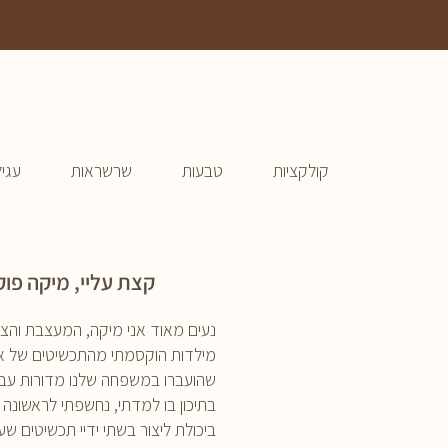
קולקציות
טבעות
שרשראות
עגיל
קצת עליי, מיקה פוקס, 
נעים מאוד אני מיקה, המעצבת והצורפ
מילדות הוקסמתי מהתכשיטים של א
שהועברו במשפחה שלנו מדורות עבר
בתיכון בו למדתי, נחשפתי לראשונה
ביכולת ליצור בשתי ידיי תכשיטים שעלו