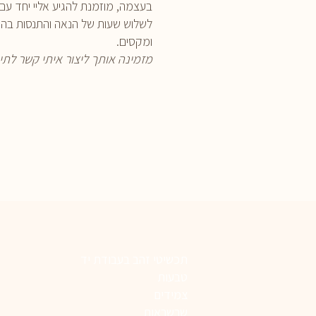
בעצמה, מוזמנת להגיע אליי יחד עם 
לשלוש שעות של הנאה והתנסות בה 
ומקסים.
מזמינה אותך ליצור איתי קשר לתי
תכשיטי זהב בעבודת יד
טבעות
צמידים
שרשראות