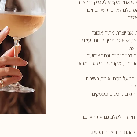
פוש אחר מקצוע לעסוק בו לאחר
מושלם לאהבות שלי בחיים -
יטים.
אני יוצרת מתוך אמונה
, אלא גם צריך להיות נעים לנו
 שלנו.
חיי היומיום וגם לאירועים.
הגבוהה, מקנות לתכשיטים מראה
רב על רמת ואיכות השירות,
לים.
מרי הגלם נרכשים מעסקים
 החלטתי לשלב גם את האהבה
 להתנסות ביצירת תכשיט