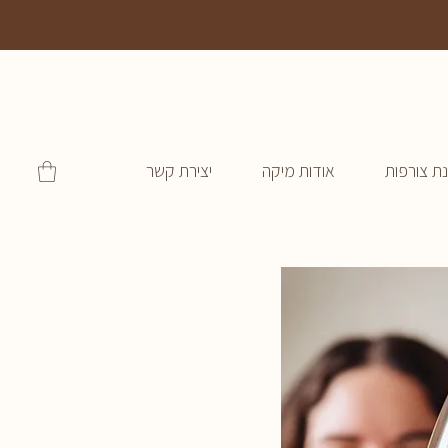
ת צורפות
אודות מיקה
יצירת קשר