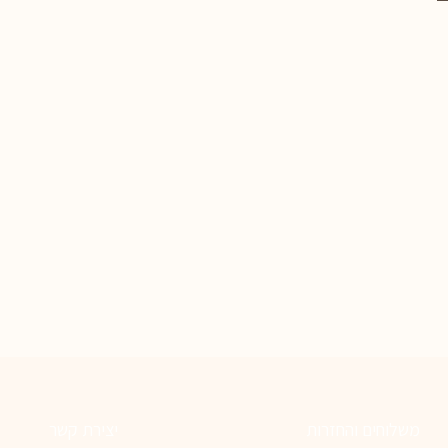
משלוחים והחזרות
יצירת קשר