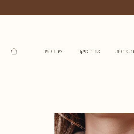
ת צורפות
אודות מיקה
יצירת קשר