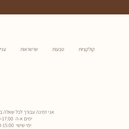
קולקציות
טבעות
שרשראות
עגיל
אני זמינה עבורך לכל שאלה בט
ימים א-ה 09:00-17:00
ימי שישי 09:00-15:00