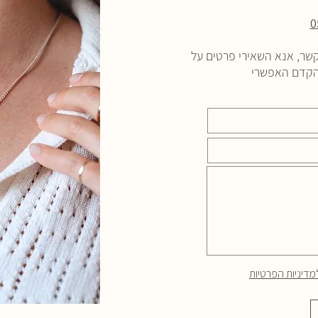
0
שר, אנא השאירי פרטים על
בהקדם האפשרי
מדיניות הפרטיות