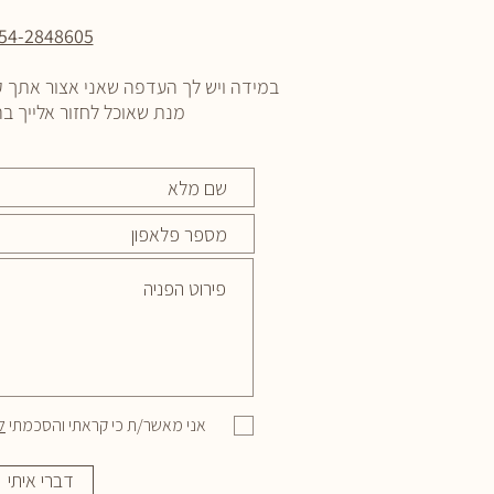
54-2848605
במידה ויש לך העדפה שאני אצור אתך ק
מנת שאוכל לחזור אלייך 
אני מאשר/ת כי קראתי והסכמתי
ל
דברי איתי