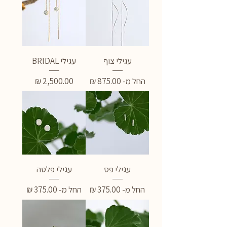
עגילי צוף
עגילי BRIDAL
מחיר מבצע
מחיר
החל מ-
עגילי פס
עגילי פלטה
מחיר מבצע
מחיר מבצע
החל מ-
החל מ-