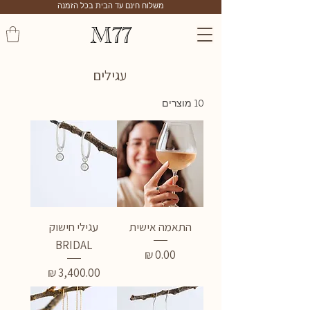
משלוח חינם עד הבית בכל הזמנה
M77
עגילים
10 מוצרים
התאמה אישית
עגילי חישוק
BRIDAL
מחיר
מחיר