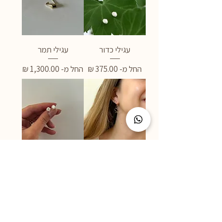
עגילי כדור
עגילי תמר
מחיר מבצע
מחיר מבצע
החל מ-
החל מ-
עגילי אביטל
עגילי אור
מחיר
מחיר