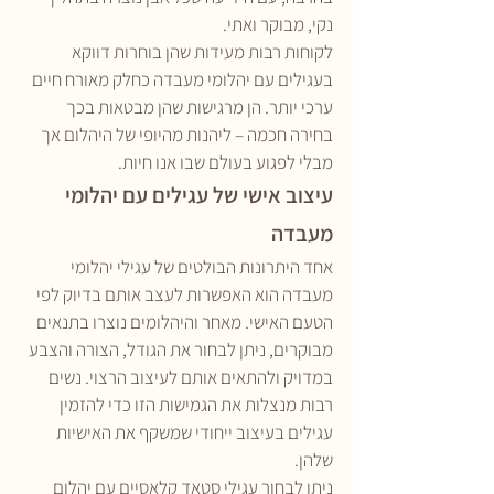
נקי, מבוקר ואתי.
לקוחות רבות מעידות שהן בוחרות דווקא 
בעגילים עם יהלומי מעבדה כחלק מאורח חיים 
ערכי יותר. הן מרגישות שהן מבטאות בכך 
בחירה חכמה – ליהנות מהיופי של היהלום אך 
מבלי לפגוע בעולם שבו אנו חיות.
עיצוב אישי של עגילים עם יהלומי 
מעבדה
אחד היתרונות הבולטים של עגילי יהלומי 
מעבדה הוא האפשרות לעצב אותם בדיוק לפי 
הטעם האישי. מאחר והיהלומים נוצרו בתנאים 
מבוקרים, ניתן לבחור את הגודל, הצורה והצבע 
במדויק ולהתאים אותם לעיצוב הרצוי. נשים 
רבות מנצלות את הגמישות הזו כדי להזמין 
עגילים בעיצוב ייחודי שמשקף את האישיות 
שלהן.
ניתן לבחור עגילי סטאד קלאסיים עם יהלום 