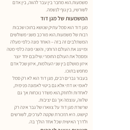
משמעות.הוא מחבר בין עבר להווה, בין אדם 
לשורשיו, בין גוף לנשמה.
המשמעות של מגן דוד
מגן דוד הוא סמל עתיק שנושא בתוכו שכבות 
רבות של משמעות.הוא מורכב משני משולשים 
המשתלבים זה בזה – האחד פונה כלפי מעלה 
ומייצג את העולם הרוחני, והשני פונה כלפי מטה 
ומסמל את העולם החומרי.שילובם יחד יוצר 
איזון מושלם בין שני העולמות, איזון שכל אדם 
מחפש בתוכו.
בעבור גברים רבים, מגן דוד הוא לא רק סמל 
לאומי או דתי אלא גם ביטוי לאמונה פנימית, 
לאחדות ולחוזק.הוא משדר נוכחות אך גם 
שלווה, עוצמה אך גם יציבות.
שרשרת מגן דוד על צווארו של גבר אינה רק 
קישוט. היא תזכורת שקטה לערכים, לשורשים 
ולדרך האישית שכל אחד הולך בה.