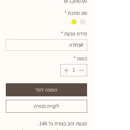
מחיר
סוג מתכת
*
מידת טבעת
*
כמות
*
הוספה לסל
לקנייה מהירה
טבעת זהב בצורת גל 14K.