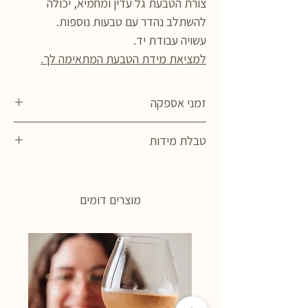
צורת הטבעת גל עדין ומחמיא, יכולה
להשתלב נהדר עם טבעות נוספות.
עשויה עבודת יד.
למציאת מידת הטבעת המתאימה לך.
זמני אספקה
התכשיטים מיוצרים בעבודת יד, לפי הזמנה.
טבלת מידות
זמן האספקה הוא כ- 2 שבועות.
טבלת מידות
מוצרים דומים