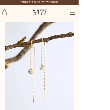
משלוח חינם עד הבית בכל הזמנה
M77