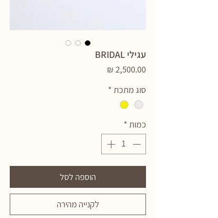
עגילי BRIDAL
מחיר
סוג מתכת
*
כמות
*
הוספה לסל
לקנייה מהירה