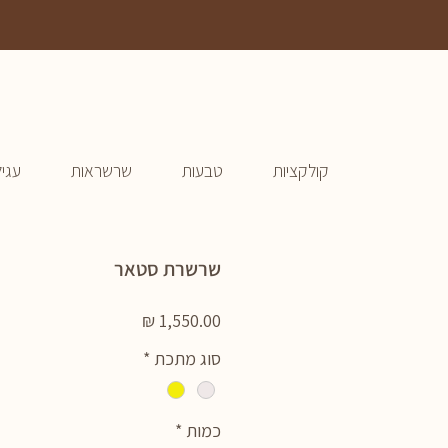
קולקציות
טבעות
שרשראות
עגיל
שרשרת סטאר
מחיר
סוג מתכת
*
כמות
*