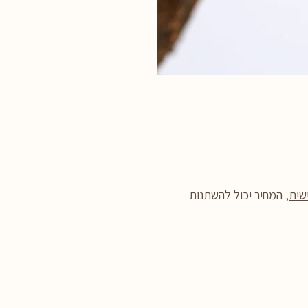
שית
, המחיר יכול להשתנות