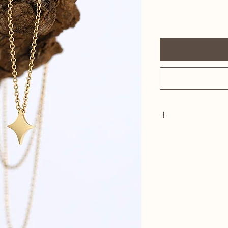
 הזמנה.