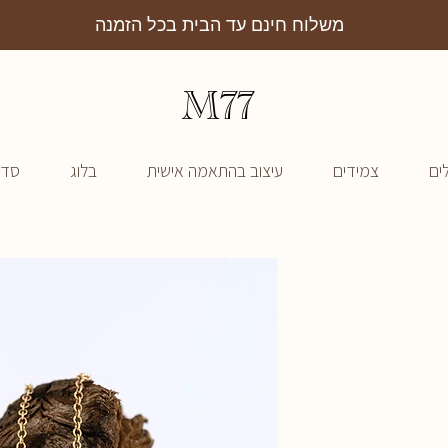
משלוח חינם עד הבית בכל הזמנה
M77
ים
צמידים
עיצוב בהתאמה אישית
בלוג
סדנ