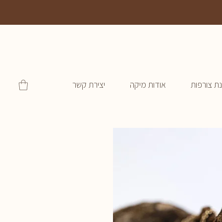
ת צורפות
אודות מיקה
יצירת קשר