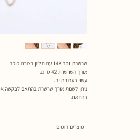
שרשרת זהב 14K עם תליון בצורת כוכב.
אורך השרשרת 42 ס"מ.
עשוי בעבודת יד.
ניתן לשנות אורך שרשרת בהתאם ל
בקשה אי
בהתאם.
מוצרים דומים